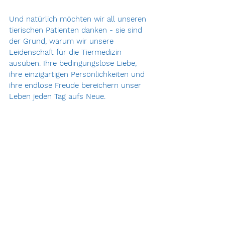
Und natürlich möchten wir all unseren 
tierischen Patienten danken - sie sind 
der Grund, warum wir unsere 
Leidenschaft für die Tiermedizin 
ausüben. Ihre bedingungslose Liebe, 
ihre einzigartigen Persönlichkeiten und 
ihre endlose Freude bereichern unser 
Leben jeden Tag aufs Neue.