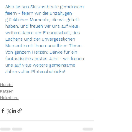
Also lassen Sie uns heute gemeinsam 
feiern - feiern wir die unzähligen 
glücklichen Momente, die wir geteilt 
haben, und freuen wir uns auf viele 
weitere Jahre der Freundschaft, des 
Lachens und der unvergesslichen 
Momente mit Ihnen und Ihren Tieren. 
Von ganzem Herzen: Danke für ein 
fantastisches erstes Jahr - wir freuen 
uns auf viele weitere gemeinsame 
Jahre voller Pfotenabdrücke!
Hunde
Katzen
Heimtiere