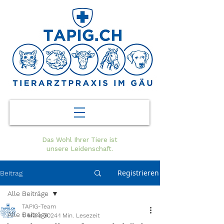
Das Wohl Ihrer Tiere ist
unsere Leidenschaft.
Registrieren
Beitrag
Alle Beiträge
TAPIG-Team
Alle Beiträge
1. März 2024
1 Min. Lesezeit