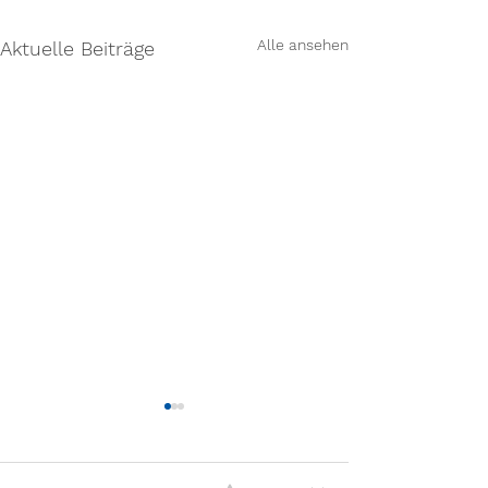
Alle ansehen
Aktuelle Beiträge