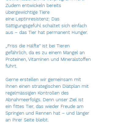
Zudem entwickeln bereits 
übergewichtige Tiere 
eine Leptinresistenz: Das 
Sättigungsgefühl schaltet sich einfach 
aus – das Tier hat permanent Hunger. 
„Friss die Hälfte“ ist bei Tieren 
gefährlich, da es zu einem Mangel an 
Proteinen, Vitaminen und Mineralstoffen 
führt.
Gerne erstellen wir gemeinsam mit 
Ihnen einen strategischen Diätplan mit 
regelmässigen Kontrollen des 
Abnahmeerfolgs. Denn unser Ziel ist 
ein fittes Tier, das wieder Freude am 
Springen und Rennen hat – und länger 
an Ihrer Seite bleibt. 