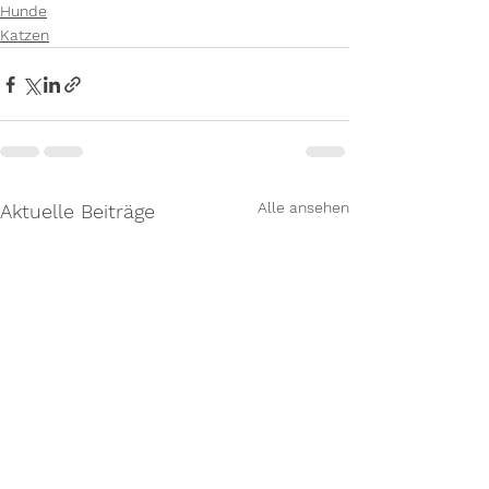
Hunde
Katzen
Alle ansehen
Aktuelle Beiträge