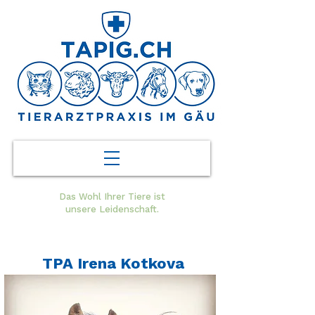
Das Wohl Ihrer Tiere ist
unsere Leidenschaft.
TPA Irena Kotkova