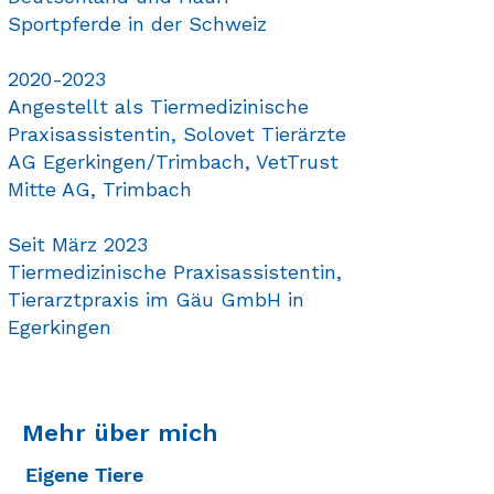
Sportpferde in der Schweiz
2020-2023
Angestellt als Tiermedizinische
Praxisassistentin, Solovet Tierärzte
AG Egerkingen/Trimbach, VetTrust
Mitte AG, Trimbach
Seit März 2023
Tiermedizinische Praxisassistentin,
Tierarztpraxis im Gäu GmbH in
Egerkingen
Mehr über mich
Eigene Tiere