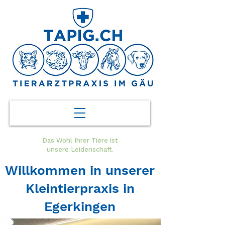
Das Wohl Ihrer Tiere ist
unsere Leidenschaft.
Willkommen in unserer
Kleintierpraxis in
Egerkingen