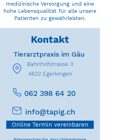
medizinische Versorgung und eine
hohe Lebensqualität für alle unsere
Patienten zu gewährleisten.
Kontakt
Tierarztpraxis im Gäu
Bahnhofstrasse 3
4622 Egerkingen
062 398 64 20
info@tapig.ch
Online Termin vereinbaren
Bitte beachten Sie, dass Onlinetermine