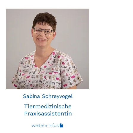
Sabina Schreyvogel
Tiermedizinische
Praxisassistentin
weitere Infos