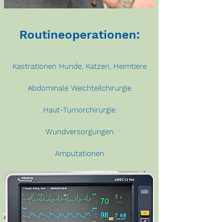
Routineoperationen:
Kastrationen Hunde, Katzen, Heimtiere
Abdominale
Weichteilchirurgie
Haut-Tumorchirurgie
Wundversorgungen
Amputationen