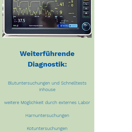
Weiterführende
Diagnostik:
Blutuntersuchungen und Schnelltests
inhouse
weitere Möglichkeit durch externes Labor
Harnuntersuchungen
Kotuntersuchungen