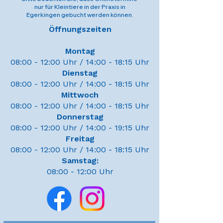
nur für Kleintiere in der Praxis in
Egerkingen gebucht werden können.
Öffnungszeiten
Montag
08:00 - 12:00 Uhr / 14:00 - 18:15 Uhr
​Dienstag
08:00 - 12:00 Uhr / 14:00 - 18:15 Uhr
Mittwoch
08:00 - 12:00 Uhr / 14:00 - 18:15 Uhr
Donnerstag
08:00 - 12:00 Uhr / 14:00 - 19:15 Uhr
Freitag
08:00 - 12:00 Uhr / 14:00 - 18:15 Uhr
Samstag:
08:00 - 12:00 Uhr