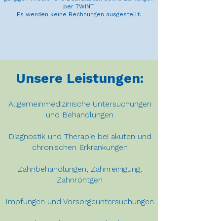
per TWINT.
Es werden keine Rechnungen ausgestellt.
Unsere Leistungen:
Allgemeinmedizinische Untersuchungen
und Behandlungen
Diagnostik und Therapie bei akuten und
chronischen Erkrankungen
Zahnbehandlungen, Zahnreinigung,
Zahnröntgen
Impfungen und Vorsorgeuntersuchungen