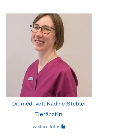
Dr. med. vet. Nadine Stebler
Tierärztin
weitere Infos