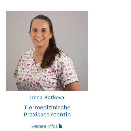
Irena Kotkova
Tiermedizinische
Praxisassistentin
weitere Infos