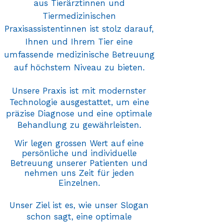
aus Tierärztinnen und
Tiermedizinischen
Praxisassistentinnen ist stolz darauf,
Ihnen und Ihrem Tier eine
umfassende medizinische Betreuung
auf höchstem Niveau zu bieten.
Unsere Praxis ist mit modernster
Technologie ausgestattet, um eine
präzise Diagnose und eine optimale
Behandlung zu gewährleisten.
Wir legen grossen Wert auf eine
persönliche und individuelle
Betreuung unserer Patienten und
nehmen uns Zeit für jeden
Einzelnen.
Unser Ziel ist es, wie unser Slogan
schon sagt, eine optimale