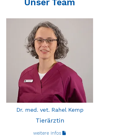
Unser Team
Dr. med. vet. Rahel Kemp
Tierärztin
weitere Infos