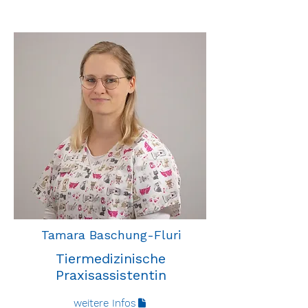
Tamara Baschung-Fluri
Tiermedizinische
Praxisassistentin
weitere Infos