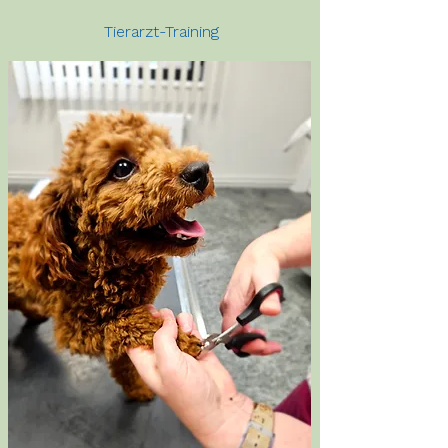
Tierarzt-Training