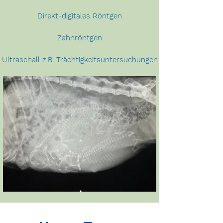
Direkt-digitales Röntgen
Zahnröntgen
Ultraschall z.B. Trächtigkeitsuntersuchungen