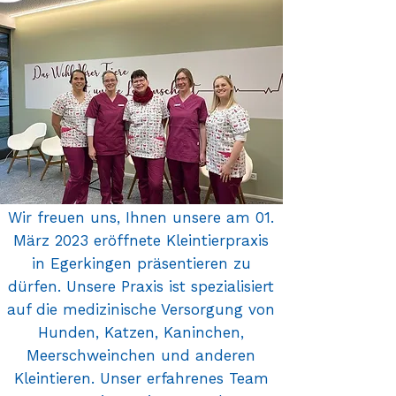
Wir fre
uen uns, Ihnen unsere am 01.
März 2023 eröffnete Kleintierpraxis
in Egerkingen präsentieren zu
dürfen. Unsere Praxis ist spezialisiert
auf die medizinische Versorgung von
Hunden, Katzen, Kaninchen,
Meerschweinchen und anderen
Kleintieren. Unser erfahrenes Team