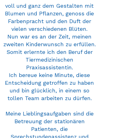
voll und ganz dem Gestalten mit
Blumen und Pflanzen, genoss die
Farbenpracht und den Duft der
vielen verschiedenen Blüten.
Nun war es an der Zeit, meinen
zweiten Kinderwunsch zu erfüllen.
Somit erlernte ich den Beruf der
Tiermedizinischen
Praxisassistentin.
Ich bereue keine Minute, diese
Entscheidung getroffen zu haben
und bin glücklich, in einem so
tollen Team arbeiten zu dürfen.
Meine Lieblingsaufgaben sind die
Betreuung der stationären
Patienten, die
Sprechstundenassistenz und