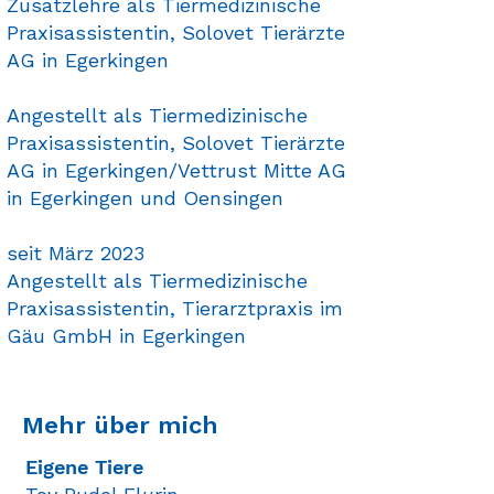
Zusatzlehre als
Tiermedizinische
Praxisassistentin, Solovet Tierärzte
AG in Egerkingen
Angestellt als Tiermedizinische
Praxisassistentin, Solovet Tierärzte
AG in Egerkingen/Vettrust Mitte AG
in Egerkingen und Oensingen
seit März 2023
Angestellt als Tiermedizinische
Praxisassistentin
,
Tierarztpraxis im
Gäu GmbH
in Egerkingen
Mehr über mich
Eigene Tiere