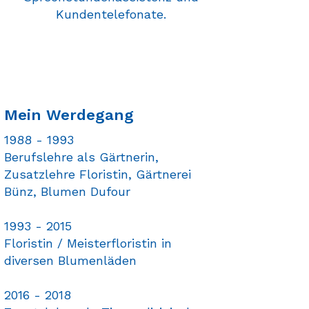
Kundentelefonate.
Mein Werdegang
1988 - 1993
Berufslehre als Gärtnerin,
Zusatzlehre Floristin, Gärtnerei
Bünz, Blumen Dufour
1993 - 2015
Floristin / Meisterfloristin in
diversen Blumenläden
2016 - 2018