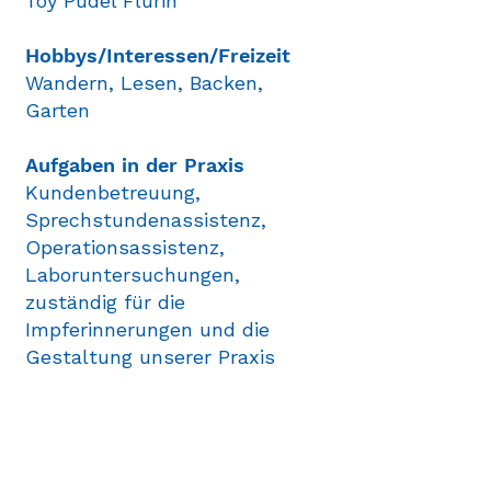
Toy Pudel Flurin
Hobbys/Interessen/Freizeit
Wandern, Lesen, Backen,
Garten
Aufgaben in der Praxis
Kundenbetreuung,
Sprechstundenassistenz,
Operationsassistenz,
Laboruntersuchungen,
zuständig für die
Impferinnerungen und die
Gestaltung unserer Praxis
Standorte