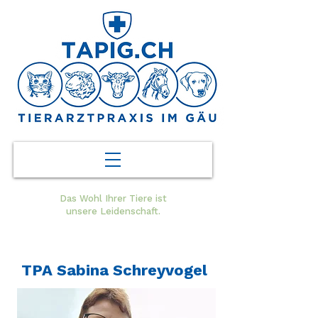
Das Wohl Ihrer Tiere ist
unsere Leidenschaft.
TPA Sabina Schreyvogel