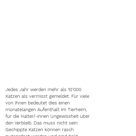
Jedes Jahr werden mehr als 10'000 
Katzen als vermisst gemeldet. Für viele 
von ihnen bedeutet dies einen 
monatelangen Aufenthalt im Tierheim, 
für die Halter/-innen Ungewissheit über 
den Verbleib. Das muss nicht sein: 
Gechippte Katzen können rasch 